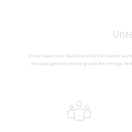
Unte
Unser Team von Next Fertility Ulm blickt auf
herausragende Leistung und die stetige Verb