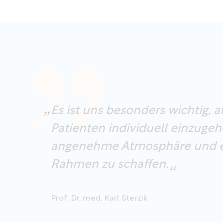
Es ist uns besonders wichtig, a
Patienten individuell einzuge
angenehme Atmosphäre und ei
Rahmen zu schaffen.
Prof. Dr. med. Karl Sterzik