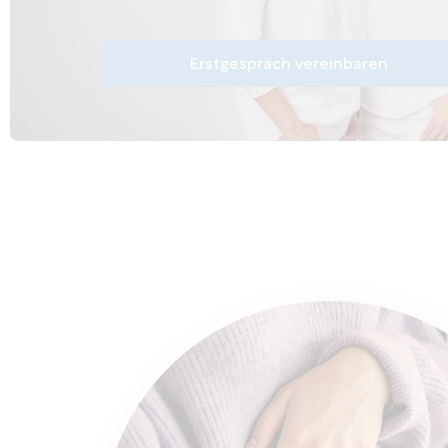
Erstgespräch vereinbaren