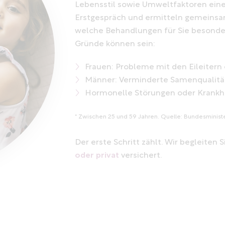
Lebensstil sowie Umweltfaktoren eine 
Erstgespräch und ermitteln gemeinsa
welche Behandlungen für Sie besonder
Gründe können sein:
Frauen: Probleme mit den Eileitern
Männer: Verminderte Samenqualitä
Hormonelle Störungen oder Krankhe
* Zwischen 25 und 59 Jahren. Quelle: Bundesministe
Der erste Schritt zählt. Wir begleiten
oder privat
versichert.