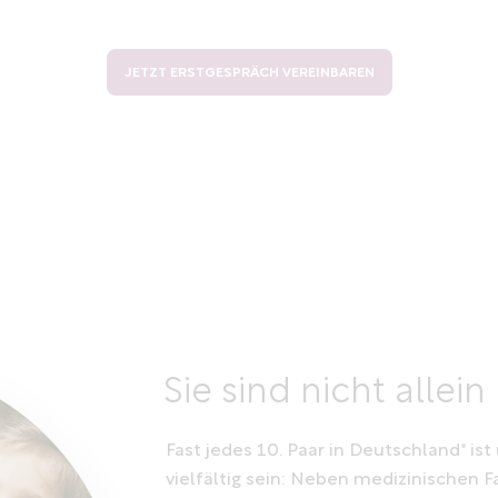
JETZT ERSTGESPRÄCH VEREINBAREN
Sie sind nicht allein
Fast jedes 10. Paar in Deutschland* is
vielfältig sein: Neben medizinischen F