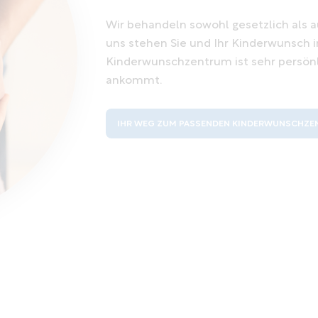
Wir behandeln sowohl gesetzlich als au
uns stehen Sie und Ihr Kinderwunsch i
Kinderwunschzentrum ist sehr persönlic
ankommt.
IHR WEG ZUM PASSENDEN KINDERWUNSCHZ