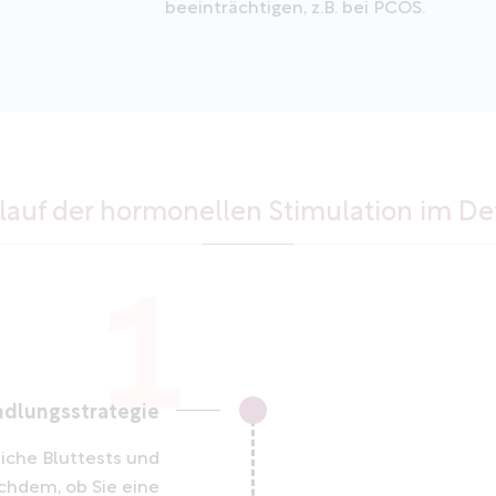
beeinträchtigen, z.B. bei PCOS.
lauf der hormonellen Stimulation im Det
dlungsstrategie
iche Bluttests und
chdem, ob Sie eine