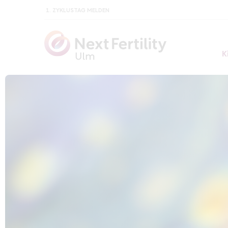
1. ZYKLUSTAG MELDEN
K