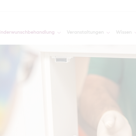
inderwunschbehandlung
Veranstaltungen
Wissen