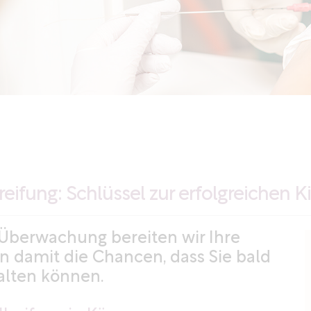
lreifung: Schlüssel zur erfolgreiche
 Überwachung bereiten wir Ihre
n damit die Chancen, dass Sie bald
alten können.