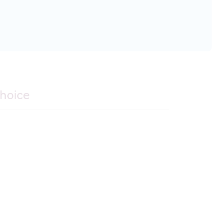
hoice