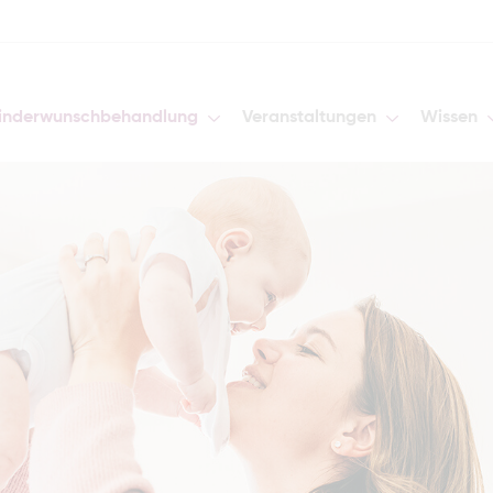
inderwunschbehandlung
Veranstaltungen
Wissen