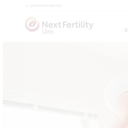
1. ZYKLUSTAG MELDEN
K