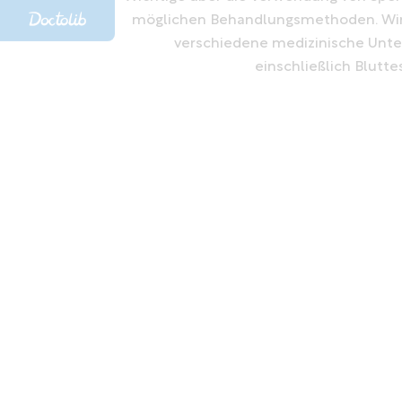
möglichen Behandlungsmethoden. Wi
verschiedene medizinische Unt
einschließlich Blutte