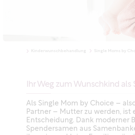
Kinderwunschbehandlung
Single Moms by Ch
Ihr Weg zum Wunschkind als 
Als Single Mom by Choice – also
Partner – Mutter zu werden, ist
Entscheidung. Dank moderner
Spendersamen aus Samenbanke