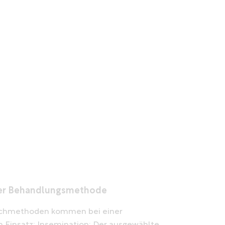
er Behandlungsmethode
schmethoden kommen bei einer