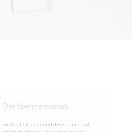
Der Spendersamen
wird auf Qualität und der Spender auf