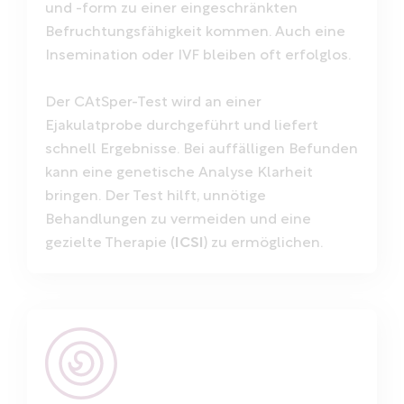
und -form zu einer eingeschränkten
Befruchtungsfähigkeit kommen. Auch eine
Insemination oder IVF bleiben oft erfolglos.
Der CAtSper-Test wird an einer
Ejakulatprobe durchgeführt und liefert
schnell Ergebnisse. Bei auffälligen Befunden
kann eine genetische Analyse Klarheit
bringen. Der Test hilft, unnötige
Behandlungen zu vermeiden und eine
gezielte Therapie (
ICSI
) zu ermöglichen.