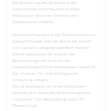
die Einnistung des Embryos in die
Gebärmutter unterstützen und die
Interaktion zwischen Embryo und
Gebärmutter fördern.
Manchmal besteht in der Eizelle jedoch ein
Kalziummangel, den wir durch die Zufuhr
von Calcium-Ionophor beheben können.
Damit verbessern wir sowohl die
Befruchtungsrate als auch die
Lebensfähigkeit Ihrer Embryonen, wodurch
die Chancen für eine erfolgreiche
Einnistung steigen.
Die Verwendung von EmbryoGlue kann
sinnvoll sein, wenn die Befruchtungsrate
nach einer ICSI-Behandlung unter 30
Prozent liegt.