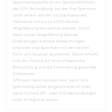
Spermienauswahl) ist ein Spezialverfahren
der ICSI-Behandlung, bei der Ihre Spermien
unter einem extrem hochauflösenden
Mikroskop mit bis zu 6.000-facher
Vergrößerung betrachtet werden. Durch
diese starke Vergrößerung können
Embryologen kleinste Abweichungen
erkennen und Spermien mit der besten
Form und Qualität auswählen. Damit erhöht
sich die Chance auf eine erfolgreiche
Befruchtung und die Entwicklung gesunder
Embryonen.
IMSI kann dann sinnvoll sein, wenn Ihre
Spermienqualität eingeschränkt ist oder
wenn frühere IVF- oder ICSI-Behandlungen
nicht erfolgreich waren.