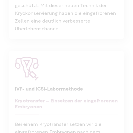
geschützt. Mit dieser neuen Technik der
Kryokonservierung haben die eingefrorenen
Zellen eine deutlich verbesserte
Überlebenschance.
IVF- und ICSI-Labormethode
Kryotransfer – Einsetzen der eingefrorenen
Embryonen
Bei einem Kryotransfer setzen wir die
eingefrorenen Embryonen nach dem