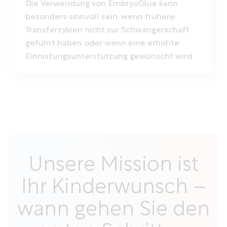
Die Verwendung von EmbryoGlue kann
besonders sinnvoll sein, wenn frühere
Transferzyklen nicht zur Schwangerschaft
geführt haben oder wenn eine erhöhte
Einnistungsunterstützung gewünscht wird.
Unsere Mission ist
Ihr Kinderwunsch –
wann gehen Sie den