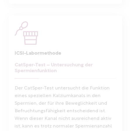
ICSI-Labormethode
CatSper-Test – Untersuchung der
Spermienfunktion
Der CatSper-Test untersucht die Funktion
eines speziellen Kalziumkanals in den
Spermien, der für ihre Beweglichkeit und
Befruchtungsfähigkeit entscheidend ist.
Wenn dieser Kanal nicht ausreichend aktiv
ist, kann es trotz normaler Spermienanzahl