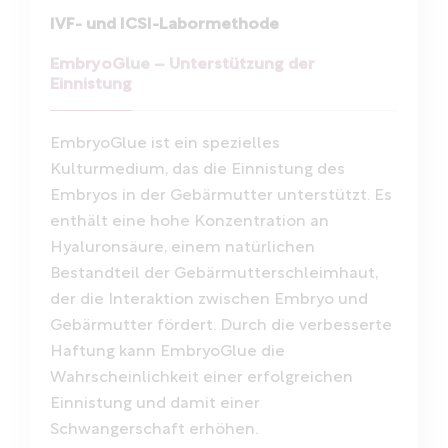
IVF- und ICSI-Labormethode
EmbryoGlue – Unterstützung der
Einnistung
EmbryoGlue ist ein spezielles
Kulturmedium, das die Einnistung des
Embryos in der Gebärmutter unterstützt. Es
enthält eine hohe Konzentration an
Hyaluronsäure, einem natürlichen
Bestandteil der Gebärmutterschleimhaut,
der die Interaktion zwischen Embryo und
Gebärmutter fördert. Durch die verbesserte
Haftung kann EmbryoGlue die
Wahrscheinlichkeit einer erfolgreichen
Einnistung und damit einer
Schwangerschaft erhöhen.