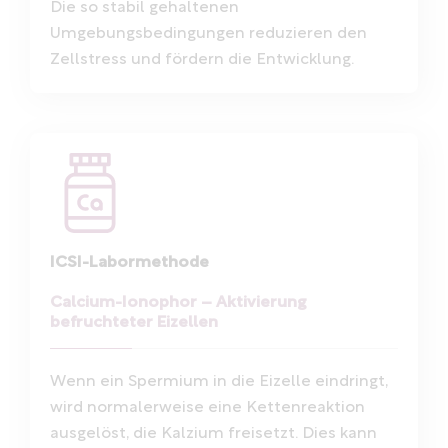
Die so stabil gehaltenen
Umgebungsbedingungen reduzieren den
Zellstress und fördern die Entwicklung.
ICSI-Labormethode
Calcium-Ionophor – Aktivierung
befruchteter Eizellen
Wenn ein Spermium in die Eizelle eindringt,
wird normalerweise eine Kettenreaktion
ausgelöst, die Kalzium freisetzt. Dies kann