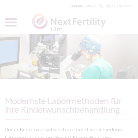
TERMINE UNTER
0731 15159-0
Modernste Labormethoden für
Ihre Kinderwunschbehandlung
Unser Kinderwunschzentrum nutzt verschiedene