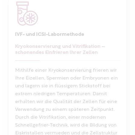
IVF- und ICSI-Labormethode
Kryokonservierung und Vitrifikation –
schonendes Einfrieren Ihrer Zellen
Mithilfe einer Kryokonservierung frieren wir
Ihre Eizellen, Spermien oder Embryonen ein
und lagern sie in flüssigem Stickstoff bei
extrem niedrigen Temperaturen. Damit
erhalten wir die Qualität der Zellen für eine
Verwendung zu einem späteren Zeitpunkt.
Durch die Vitrifikation, einer modernen
Schnellgefrier-Technik, wird die Bildung von
Eiskristallen vermieden und die Zellstruktur