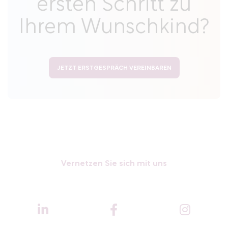
ersten Schritt zu
Ihrem Wunschkind?
JETZT ERSTGESPRÄCH VEREINBAREN
Vernetzen Sie sich mit uns