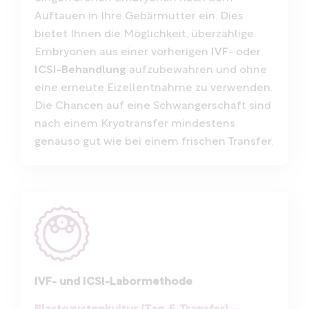
Auftauen in Ihre Gebärmutter ein. Dies
bietet Ihnen die Möglichkeit, überzählige
Embryonen aus einer vorherigen
IVF
- oder
ICSI-Behandlung
aufzubewahren und ohne
eine erneute Eizellentnahme zu verwenden.
Die Chancen auf eine Schwangerschaft sind
nach einem Kryotransfer mindestens
genauso gut wie bei einem frischen Transfer.
IVF- und ICSI-Labormethode