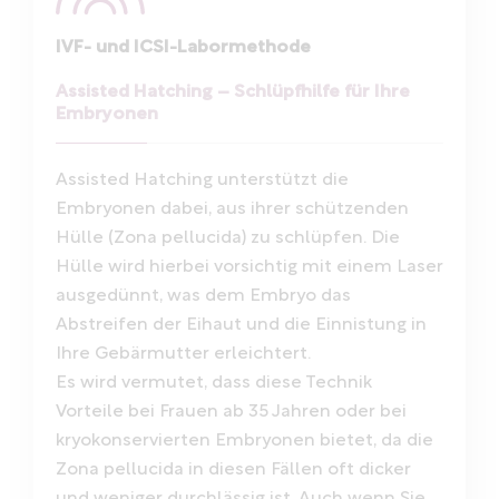
IVF- und ICSI-Labormethode
Assisted Hatching – Schlüpfhilfe für Ihre
Embryonen
Assisted Hatching unterstützt die
Embryonen dabei, aus ihrer schützenden
Hülle (Zona pellucida) zu schlüpfen. Die
Hülle wird hierbei vorsichtig mit einem Laser
ausgedünnt, was dem Embryo das
Abstreifen der Eihaut und die Einnistung in
Ihre Gebärmutter erleichtert.
Es wird vermutet, dass diese Technik
Vorteile bei Frauen ab 35 Jahren oder bei
kryokonservierten Embryonen bietet, da die
Zona pellucida in diesen Fällen oft dicker