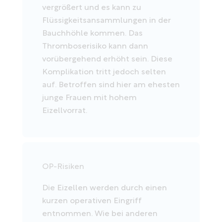
vergrößert und es kann zu
Flüssigkeitsansammlungen in der
Bauchhöhle kommen. Das
Thromboserisiko kann dann
vorübergehend erhöht sein. Diese
Komplikation tritt jedoch selten
auf. Betroffen sind hier am ehesten
junge Frauen mit hohem
Eizellvorrat.
OP-Risiken
Die Eizellen werden durch einen
kurzen operativen Eingriff
entnommen. Wie bei anderen