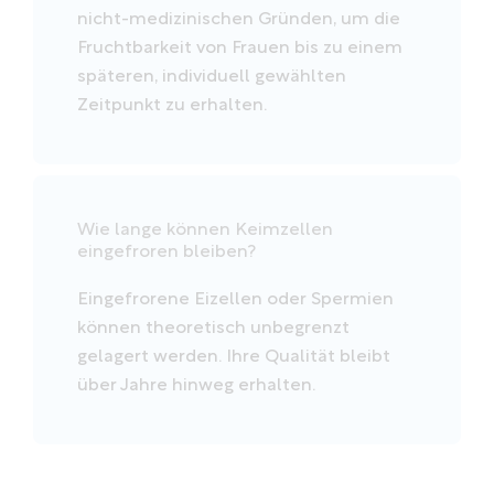
nicht-medizinischen Gründen, um die
Fruchtbarkeit von Frauen bis zu einem
späteren, individuell gewählten
Zeitpunkt zu erhalten.
Wie lange können Keimzellen
eingefroren bleiben?
Eingefrorene Eizellen oder Spermien
können theoretisch unbegrenzt
gelagert werden. Ihre Qualität bleibt
über Jahre hinweg erhalten.