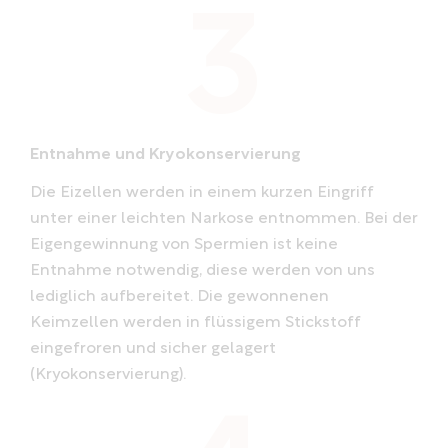
Entnahme und Kryokonservierung
Die Eizellen werden in einem kurzen Eingriff
unter einer leichten Narkose entnommen. Bei der
Eigengewinnung von Spermien ist keine
Entnahme notwendig, diese werden von uns
lediglich aufbereitet. Die gewonnenen
Keimzellen werden in flüssigem Stickstoff
eingefroren und sicher gelagert
(Kryokonservierung).