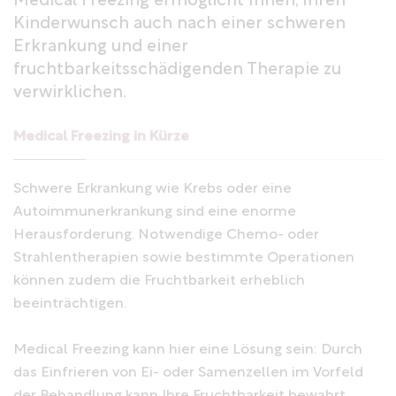
Medical Freezing ermöglicht Ihnen, Ihren
Kinderwunsch auch nach einer schweren
Erkrankung und einer
fruchtbarkeitsschädigenden Therapie zu
verwirklichen.
Medical Freezing in Kürze
Schwere Erkrankung wie Krebs oder eine
Autoimmunerkrankung sind eine enorme
Herausforderung. Notwendige Chemo- oder
Strahlentherapien sowie bestimmte Operationen
können zudem die Fruchtbarkeit erheblich
beeinträchtigen.
Medical Freezing kann hier eine Lösung sein: Durch
das Einfrieren von Ei- oder Samenzellen im Vorfeld