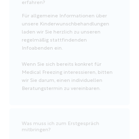
erfahren?
Für allgemeine Informationen über
unsere Kinderwunschbehandlungen
laden wir Sie herzlich zu unseren
regelmäßig stattfindenden
Infoabenden ein.
Wenn Sie sich bereits konkret für
Medical Freezing interessieren, bitten
wir Sie darum, einen individuellen
Beratungstermin zu vereinbaren.
Was muss ich zum Erstgespräch
mitbringen?