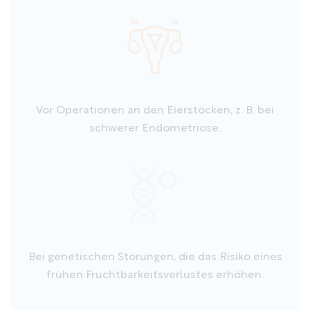
Vor Operationen an den Eierstöcken, z. B. bei
schwerer Endometriose.
Bei genetischen Störungen, die das Risiko eines
frühen Fruchtbarkeitsverlustes erhöhen.