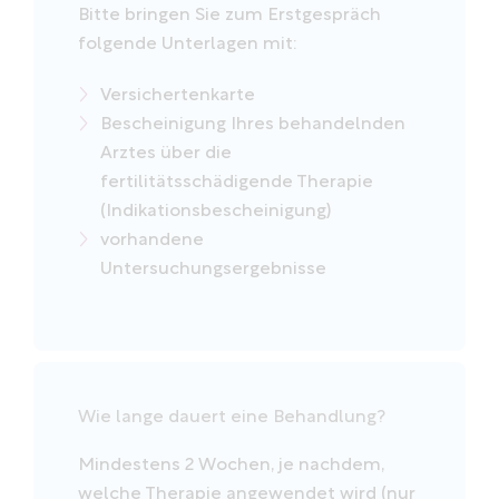
Bitte bringen Sie zum Erstgespräch
folgende Unterlagen mit:
Versichertenkarte
Bescheinigung Ihres behandelnden
Arztes über die
fertilitätsschädigende Therapie
(Indikationsbescheinigung)
vorhandene
Untersuchungsergebnisse
Wie lange dauert eine Behandlung?
Mindestens 2 Wochen, je nachdem,
welche Therapie angewendet wird (nur