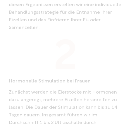
diesen Ergebnissen erstellen wir eine individuelle
Behandlungsstrategie für die Entnahme Ihrer
Eizellen und das Einfrieren Ihrer Ei- oder
Samenzellen.
Hormonelle Stimulation bei Frauen
Zunächst werden die Eierstöcke mit Hormonen
dazu angeregt, mehrere Eizellen heranreifen zu
lassen. Die Dauer der Stimulation kann bis zu 14
Tagen dauern. Insgesamt führen wir im
Durchschnitt 1 bis 2 Ultraschalle durch.