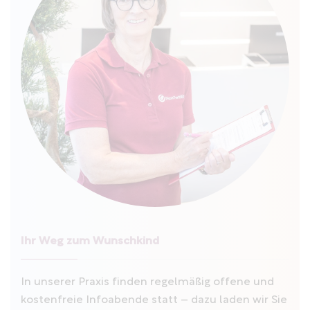
Ihr Weg zum Wunschkind
In unserer Praxis finden regelmäßig offene und
kostenfreie Infoabende statt – dazu laden wir Sie