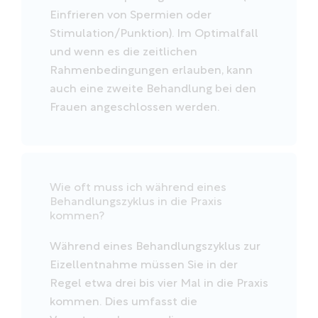
Einfrieren von Spermien oder
Stimulation/Punktion). Im Optimalfall
und wenn es die zeitlichen
Rahmenbedingungen erlauben, kann
auch eine zweite Behandlung bei den
Frauen angeschlossen werden.
Wie oft muss ich während eines
Behandlungszyklus in die Praxis
kommen?
Während eines Behandlungszyklus zur
Eizellentnahme müssen Sie in der
Regel etwa drei bis vier Mal in die Praxis
kommen. Dies umfasst die