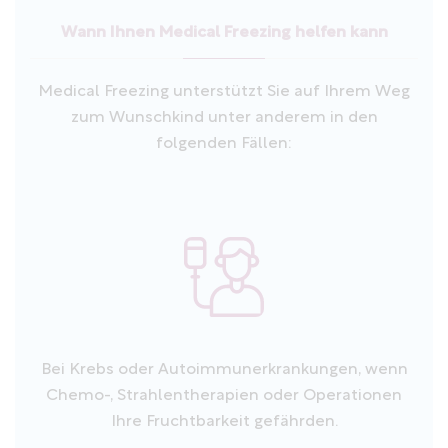
Wann Ihnen Medical Freezing helfen kann
Medical Freezing unterstützt Sie auf Ihrem Weg
zum Wunschkind unter anderem in den
folgenden Fällen:
Bei Krebs oder Autoimmunerkrankungen, wenn
Chemo-, Strahlentherapien oder Operationen
Ihre Fruchtbarkeit gefährden.