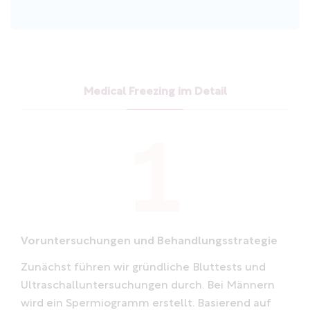
Medical Freezing im Detail
Voruntersuchungen und Behandlungsstrategie
Zunächst führen wir gründliche Bluttests und
Ultraschalluntersuchungen durch. Bei Männern
wird ein Spermiogramm erstellt. Basierend auf