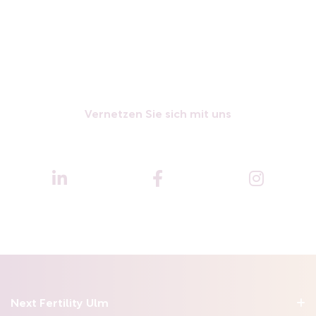
Vernetzen Sie sich mit uns
Next Fertility Ulm