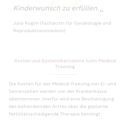
Kinderwunsch zu erfüllen.
Julia Koglin (Fachärztin für Gynäkologie und
Reproduktionsmedizin)
Kosten und Kostenübernahme beim Medical
Freezing
Die Kosten für das Medical Freezing von Ei- und
Samenzellen werden von der Krankenkasse
übernommen. Hierfür wird eine Bescheinigung
des behandelnden Arztes über die geplante
fertilitätsschädigende Therapie benötigt.