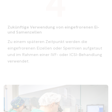
Zukünftige Verwendung von eingefrorenen Ei-
und Samenzellen
Zu einem späteren Zeitpunkt werden die
eingefrorenen Eizellen oder Spermien aufgetaut
und im Rahmen einer IVF- oder ICSI-Behandlung
verwendet.