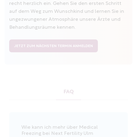
recht herzlich ein. Gehen Sie den ersten Schritt
auf dem Weg zum Wunschkind und lernen Sie in
ungezwungener Atmosphäre unsere Ärzte und
Behandlungsräume kennen.
JETZT ZUM NÄCHSTEN TERMIN ANMELDEN
FAQ
Wie kann ich mehr über Medical
Freezing bei Next Fertility Ulm