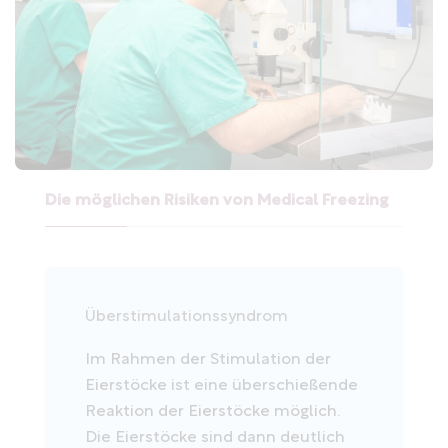
Die möglichen Risiken von Medical Freezing
Überstimulationssyndrom
Im Rahmen der Stimulation der
Eierstöcke ist eine überschießende
Reaktion der Eierstöcke möglich.
Die Eierstöcke sind dann deutlich