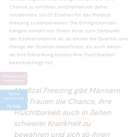
Chance zu erhöhen, empfehlen wir daher
mindestens 10-20 Eizellen für das Medical
Freezing zu konservieren. Die Erfolgschancen
hängen sowohl von Ihrem Alter zum Zeitpunkt
der Eizellentnahme ab, da dieses die Qualität und
Menge der Eizellen beeinflusst, als auch davon,
ob Ihre Erkrankung bereits Ihre Fruchtbarkeit
beeinträchtigt hat.
Erstgespräch
vereinbaren
Medical Freezing gibt Männern
Termin
buchen mit
und Frauen die Chance, ihre
Fruchtbarkeit auch in Zeiten
schwerer Krankheit zu
bewahren und sich so ihren