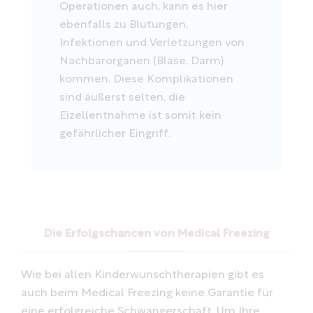
Operationen auch, kann es hier
ebenfalls zu Blutungen,
Infektionen und Verletzungen von
Nachbarorganen (Blase, Darm)
kommen. Diese Komplikationen
sind äußerst selten, die
Eizellentnahme ist somit kein
gefährlicher Eingriff.
Die Erfolgschancen von Medical Freezing
Wie bei allen Kinderwunschtherapien gibt es
auch beim Medical Freezing keine Garantie für
eine erfolgreiche Schwangerschaft. Um Ihre