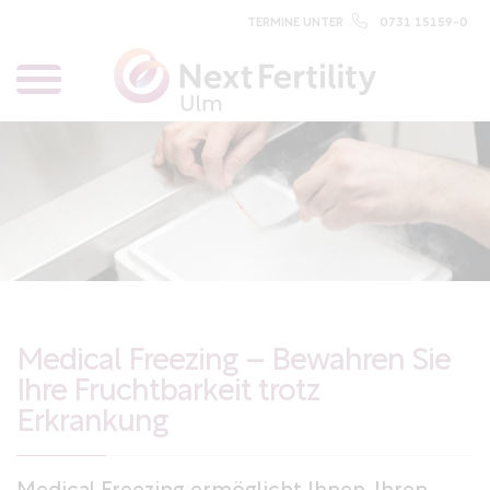
TERMINE UNTER
0731 15159-0
Medical Freezing – Bewahren Sie
Ihre Fruchtbarkeit trotz
Erkrankung