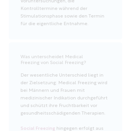
Voruntersuchungen, die
Kontrolltermine während der
Stimulationsphase sowie den Termin
für die eigentliche Entnahme.
Was unterscheidet Medical
Freezing von Social Freezing?
Der wesentliche Unterschied liegt in
der Zielsetzung: Medical Freezing wird
bei Männern und Frauen mit
medizinischer Indikation durchgeführt
und schützt ihre Fruchtbarkeit vor
gesundheitsschädigenden Therapien.
Social Freezing
hingegen erfolgt aus