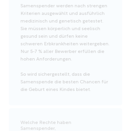
Samenspender werden nach strengen
Kriterien ausgewählt und ausführlich
medizinisch und genetisch getestet.
Sie müssen körperlich und seelisch
gesund sein und dürfen keine
schweren Erbkrankheiten weitergeben.
Nur 5-7 % aller Bewerber erfüllen die
hohen Anforderungen.
So wird sichergestellt, dass die
Samenspende die besten Chancen für
die Geburt eines Kindes bietet.
Welche Rechte haben
Samenspender,