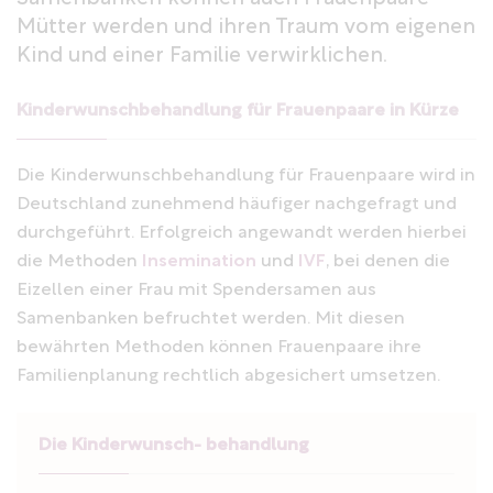
Mütter werden und ihren Traum vom eigenen
Kind und einer Familie verwirklichen.
Kinderwunschbehandlung für Frauenpaare in Kürze
Die Kinderwunschbehandlung für Frauenpaare wird in
Deutschland zunehmend häufiger nachgefragt und
durchgeführt. Erfolgreich angewandt werden hierbei
die Methoden
Insemination
und
IVF
, bei denen die
Eizellen einer Frau mit Spendersamen aus
Samenbanken befruchtet werden. Mit diesen
bewährten Methoden können Frauenpaare ihre
Familienplanung rechtlich abgesichert umsetzen.
Die Kinderwunsch- behandlung