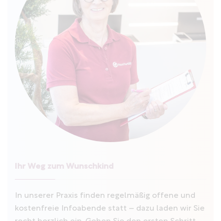
Ihr Weg zum Wunschkind
In unserer Praxis finden regelmäßig offene und
kostenfreie Infoabende statt – dazu laden wir Sie