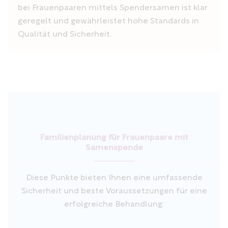
bei Frauenpaaren mittels Spendersamen ist klar
geregelt und gewährleistet hohe Standards in
Qualität und Sicherheit.
Familienplanung für Frauenpaare mit
Samenspende
Diese Punkte bieten Ihnen eine umfassende
Sicherheit und beste Voraussetzungen für eine
erfolgreiche Behandlung: