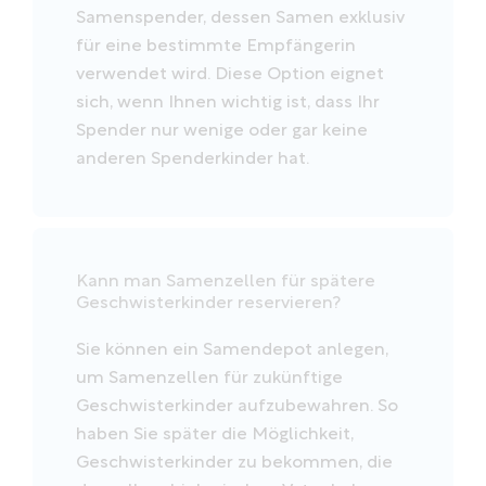
Samenspender, dessen Samen exklusiv
für eine bestimmte Empfängerin
verwendet wird. Diese Option eignet
sich, wenn Ihnen wichtig ist, dass Ihr
Spender nur wenige oder gar keine
anderen Spenderkinder hat.
Kann man Samenzellen für spätere
Geschwisterkinder reservieren?
Sie können ein Samendepot anlegen,
um Samenzellen für zukünftige
Geschwisterkinder aufzubewahren. So
haben Sie später die Möglichkeit,
Geschwisterkinder zu bekommen, die