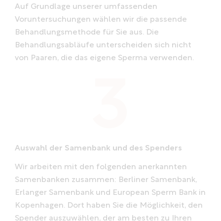
Auf Grundlage unserer umfassenden
Voruntersuchungen wählen wir die passende
Behandlungsmethode für Sie aus. Die
Behandlungsabläufe unterscheiden sich nicht
von Paaren, die das eigene Sperma verwenden.
Auswahl der Samenbank und des Spenders
Wir arbeiten mit den folgenden anerkannten
Samenbanken zusammen: Berliner Samenbank,
Erlanger Samenbank und European Sperm Bank in
Kopenhagen. Dort haben Sie die Möglichkeit, den
Spender auszuwählen, der am besten zu Ihren