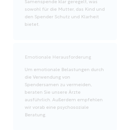
Samenspende klar geregelt, was
sowohl für die Mutter, das Kind und
den Spender Schutz und Klarheit
bietet.
Emotionale Herausforderung
Um emotionale Belastungen durch
die Verwendung von
Spendersamen zu vermeiden,
beraten Sie unsere Ärzte
ausführlich. Außerdem empfehlen
wir vorab eine psychosoziale
Beratung.