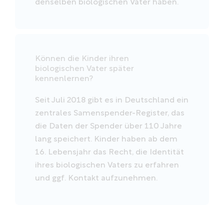
denselben biologischen Vater haben.
Können die Kinder ihren
biologischen Vater später
kennenlernen?
Seit Juli 2018 gibt es in Deutschland ein
zentrales Samenspender-Register, das
die Daten der Spender über 110 Jahre
lang speichert. Kinder haben ab dem
16. Lebensjahr das Recht, die Identität
ihres biologischen Vaters zu erfahren
und ggf. Kontakt aufzunehmen.