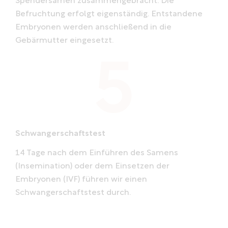
Spendersamen zusammengebracht. Die
Befruchtung erfolgt eigenständig. Entstandene
Embryonen werden anschließend in die
Gebärmutter eingesetzt.
Schwangerschaftstest
14 Tage nach dem Einführen des Samens
(Insemination) oder dem Einsetzen der
Embryonen (IVF) führen wir einen
Schwangerschaftstest durch.