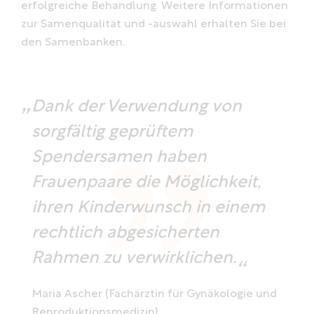
erfolgreiche Behandlung. Weitere Informationen
zur Samenqualität und -auswahl erhalten Sie bei
den Samenbanken.
Dank der Verwendung von
sorgfältig geprüftem
Spendersamen haben
Frauenpaare die Möglichkeit,
ihren Kinderwunsch in einem
rechtlich abgesicherten
Rahmen zu verwirklichen.
Maria Ascher (Fachärztin für Gynäkologie und
Reproduktionsmedizin)