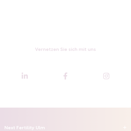
Vernetzen Sie sich mit uns
Next Fertility Ulm