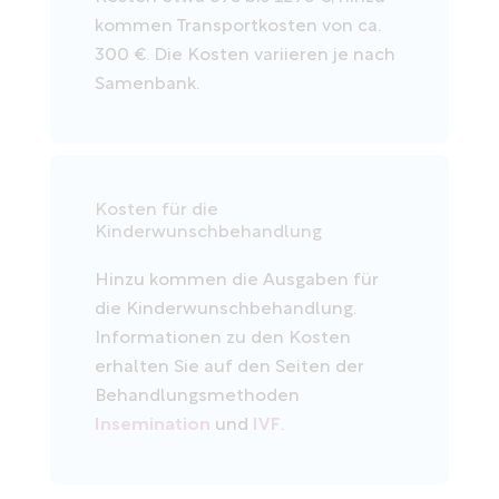
kommen Transportkosten von ca.
300 €. Die Kosten variieren je nach
Samenbank.
Kosten für die
Kinderwunschbehandlung
Hinzu kommen die Ausgaben für
die Kinderwunschbehandlung.
Informationen zu den Kosten
erhalten Sie auf den Seiten der
Behandlungsmethoden
Insemination
und
IVF
.