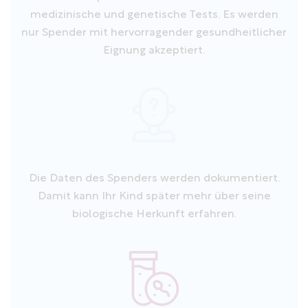
medizinische und genetische Tests. Es werden
nur Spender mit hervorragender gesundheitlicher
Eignung akzeptiert.
Die Daten des Spenders werden dokumentiert.
Damit kann Ihr Kind später mehr über seine
biologische Herkunft erfahren.