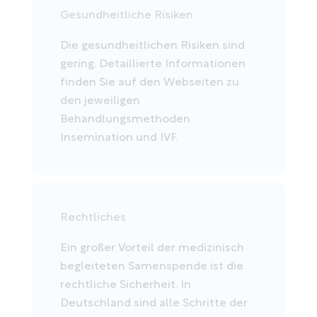
Gesundheitliche Risiken
Die gesundheitlichen Risiken sind
gering. Detaillierte Informationen
finden Sie auf den Webseiten zu
den jeweiligen
Behandlungsmethoden
Insemination und IVF.
Rechtliches
Ein großer Vorteil der medizinisch
begleiteten Samenspende ist die
rechtliche Sicherheit. In
Deutschland sind alle Schritte der