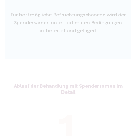
Für bestmögliche Befruchtungschancen wird der
Spendersamen unter optimalen Bedingungen
aufbereitet und gelagert.
Ablauf der Behandlung mit Spendersamen im
Detail