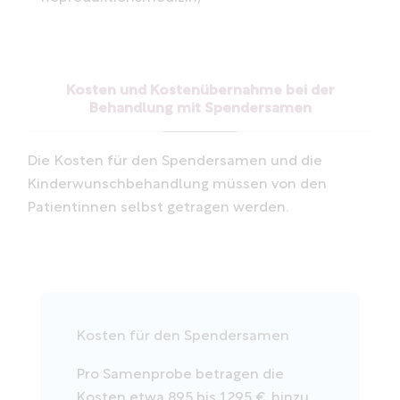
Kosten und Kostenübernahme bei der
Behandlung mit Spendersamen
Die Kosten für den Spendersamen und die
Kinderwunschbehandlung müssen von den
Patientinnen selbst getragen werden.
Kosten für den Spendersamen
Pro Samenprobe betragen die
Kosten etwa 895 bis 1295 €, hinzu