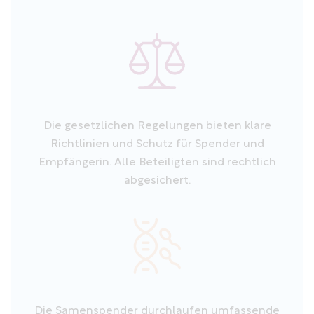
Die gesetzlichen Regelungen bieten klare
Richtlinien und Schutz für Spender und
Empfängerin. Alle Beteiligten sind rechtlich
abgesichert.
Die Samenspender durchlaufen umfassende