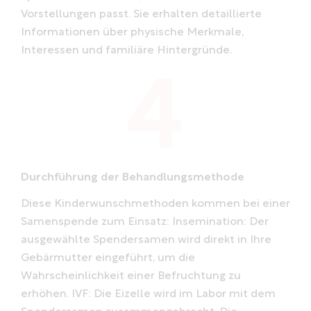
Vorstellungen passt. Sie erhalten detaillierte
Informationen über physische Merkmale,
Interessen und familiäre Hintergründe.
Durchführung der Behandlungsmethode
Diese Kinderwunschmethoden kommen bei einer
Samenspende zum Einsatz: Insemination: Der
ausgewählte Spendersamen wird direkt in Ihre
Gebärmutter eingeführt, um die
Wahrscheinlichkeit einer Befruchtung zu
erhöhen. IVF: Die Eizelle wird im Labor mit dem