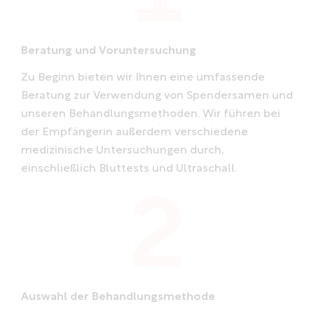
Beratung und Voruntersuchung
Zu Beginn bieten wir Ihnen eine umfassende
Beratung zur Verwendung von Spendersamen und
unseren Behandlungsmethoden. Wir führen bei
der Empfängerin außerdem verschiedene
medizinische Untersuchungen durch,
einschließlich Bluttests und Ultraschall.
Auswahl der Behandlungsmethode