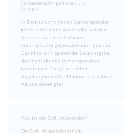
Samenempfängerinnen und
Kinder?
In Deutschland haben Samenspender
keine rechtlichen Ansprüche auf das
Kind und das Kind hat keine
Erbansprüche gegenüber dem Spender.
Das Kind kann später die Bekanntgabe
der Identität des Samenspenders
beantragen. Die gesetzlichen
Regelungen bieten Klarheit und Schutz
für alle Beteiligten.
Was ist ein Exklusivspender?
Ein Exklusivspender ist ein