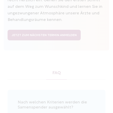
recht herzlich ein. Gehen Sie den ersten Schritt
auf dem Weg zum Wunschkind und lernen Sie in
ungezwungener Atmosphäre unsere Ärzte und
Behandlungsräume kennen.
JETZT ZUM NÄCHSTEN TERMIN ANMELDEN
FAQ
Nach welchen Kriterien werden die
Samenspender ausgewählt?